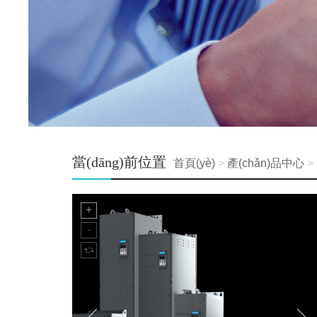
當(dāng)前位置
首頁(yè)
>
產(chǎn)品中心
>