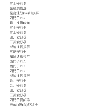
富士變頻器
威綸觸摸屏
昆侖通態(tài)觸摸屏
西門子PLC
匯川技術(shù)
富士變頻器
富士變頻器
匯川變頻器
三菱變頻器
威綸通觸摸屏
三菱變頻器
威綸通觸摸屏
西門子PLC
西門子PLC
西門子PLC
威綸通觸摸屏
匯川變頻器
匯川變頻器
匯川變頻器
三菱變頻器
西門子變頻器
臺(tái)達(dá)變頻器