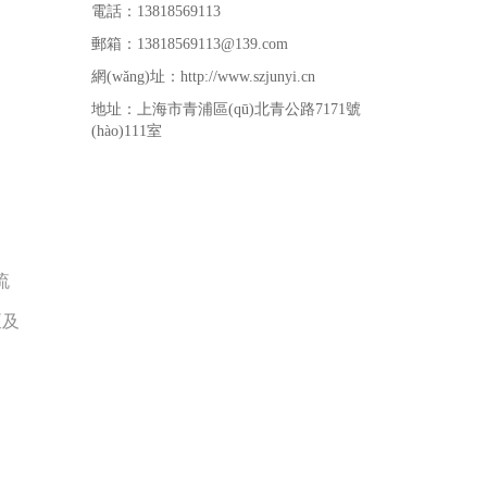
電話：13818569113
郵箱：13818569113@139.com
網(wǎng)址：http://www.szjunyi.cn
地址：上海市青浦區(qū)北青公路7171號
(hào)111室
流
水泵及