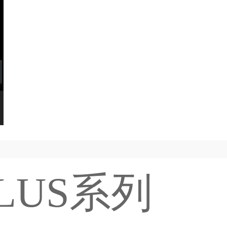
PLUS系列