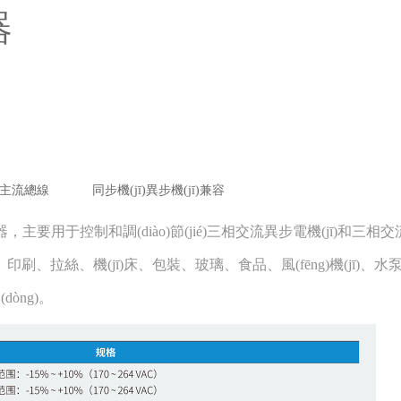
器
主流總線
同步機(jī)異步機(jī)兼容
，主要用于控制和調(diào)節(jié)三相交流異步電機(jī)和三相交
、拉絲、機(jī)床、包裝、玻璃、食品、風(fēng)機(jī)、
(dòng)。