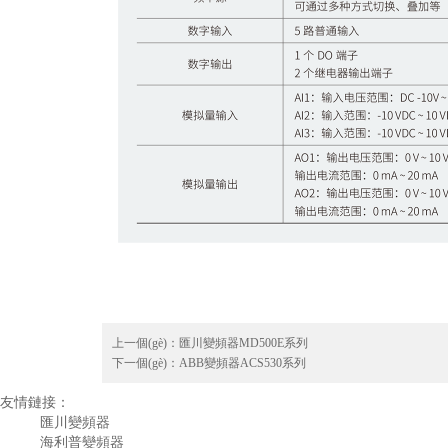
上一個(gè)：
匯川變頻器MD500E系列
下一個(gè)：
ABB變頻器ACS530系列
友情鏈接：
匯川變頻器
海利普變頻器